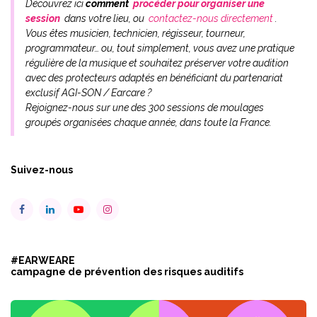
Découvrez ici
comment
procéder pour organiser une
session
dans votre lieu, ou
contactez-nous directement
.
Vous êtes musicien, technicien, régisseur, tourneur,
programmateur… ou, tout simplement, vous avez une pratique
régulière de la musique et souhaitez préserver votre audition
avec des protecteurs adaptés en bénéficiant du partenariat
exclusif AGI-SON / Earcare ?
Rejoignez-nous sur une des 300 sessions de moulages
groupés organisées chaque année, dans toute la France.
Suivez-nous
#EARWEARE
campagne de prévention des risques auditifs