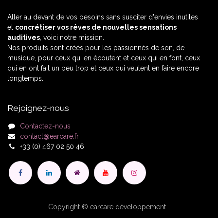
Aller au devant de vos besoins sans susciter d'envies inutiles
et
concrétiser vos rêves de nouvelles sensations
auditives
, voici notre mission.
Nos produits sont créés pour les passionnés de son, de
musique, pour ceux qui en écoutent et ceux qui en font, ceux
qui en ont fait un peu trop et ceux qui veulent en faire encore
longtemps.
Rejoignez-nous
Contactez-nous
contact@earcare.fr
+33 (0) 467 02 50 46
Copyright © earcare développement