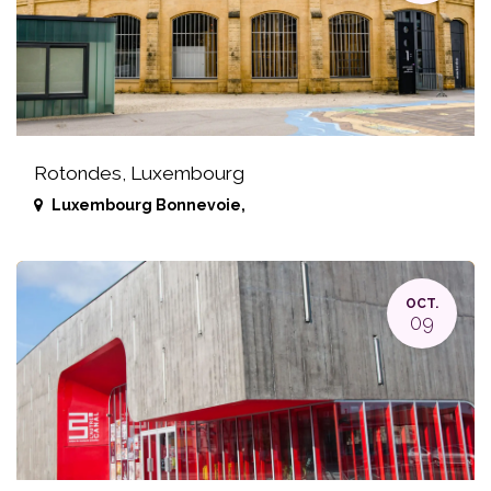
Rotondes, Luxembourg
Luxembourg Bonnevoie
,
OCT.
09