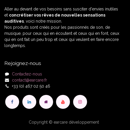
Aller au devant de vos besoins sans susciter d'envies inutiles
et
concrétiser vos rêves de nouvelles sensations
auditives
, voici notre mission.
Nos produits sont créés pour les passionnés de son, de
musique, pour ceux qui en écoutent et ceux qui en font, ceux
qui en ont fait un peu trop et ceux qui veulent en faire encore
longtemps.
Rejoignez-nous
Contactez-nous
contact@earcare.fr
+33 (0) 467 02 50 46
Copyright © earcare développement