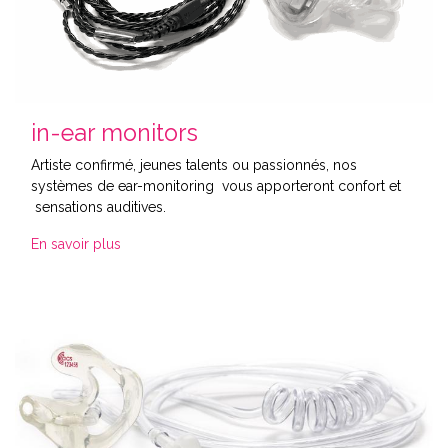
in-ear monitors
Artiste confirmé, jeunes talents ou passionnés, nos
systèmes de ear-monitoring vous apporteront confort et
sensations auditives.
En savoir plus