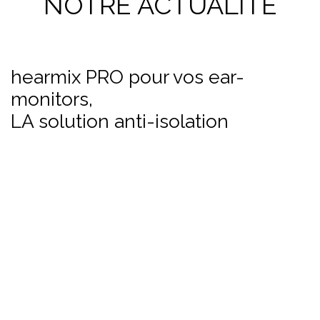
NOTRE ACTUALITÉ
hearmix PRO pour vos ear-
monitors,
LA solution anti-isolation