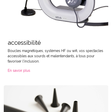
accessibilité
Boucles magnétiques, systèmes HF ou wifi, vos spectacles
accessibles aux sourds et malentendants, à tous pour
favoriser l'inclusion.
En savoir plus