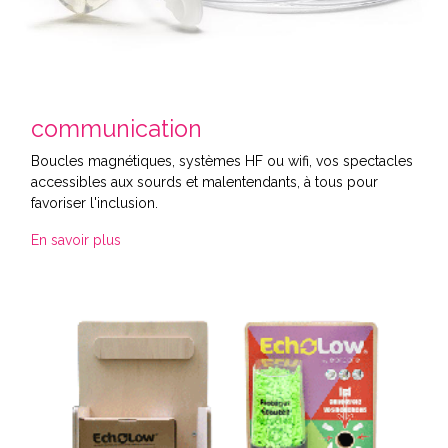
communication
Boucles magnétiques, systèmes HF ou wifi, vos spectacles
accessibles aux sourds et malentendants, à tous pour
favoriser l'inclusion.
En savoir plus