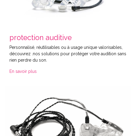
protection auditive
Personnalisé, réutilisables ou à usage unique valorisables,
découvrez .nos solutions pour protéger votre audition sans
rien perdre du son.
En savoir plus