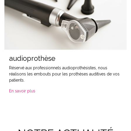
audioprothèse
Réservé aux professionnels audioprothésistes, nous
réalisons les embouts pour les prothèses auditives de vos
patients.
En savoir plus