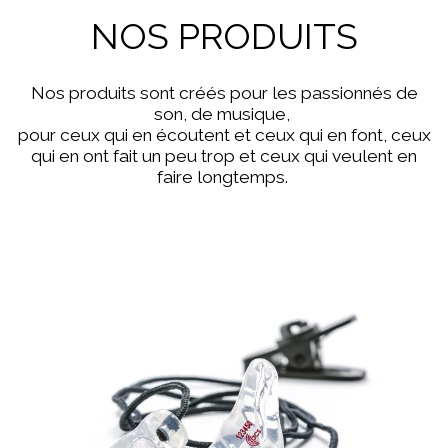
NOS PRODUITS
Nos produits sont créés pour les passionnés de
son, de musique,
pour ceux qui en écoutent et ceux qui en font, ceux
qui en ont fait un peu trop et ceux qui veulent en
faire longtemps.