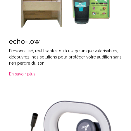
echo-low
Personnalisé, réutilisables ou à usage unique valorisables,
découvrez .nos solutions pour protéger votre audition sans
rien perdre du son.
En savoir plus