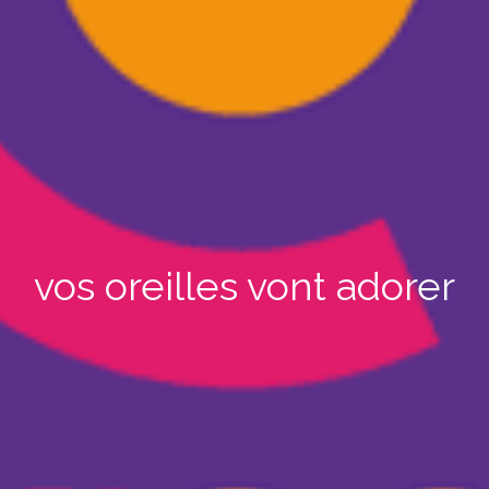
vos oreilles vont adorer