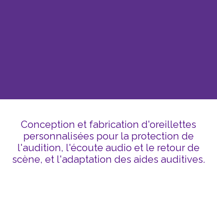
Conception et fabrication d'oreillettes
personnalisées pour la protection de
l'audition, l'écoute audio et le retour de
scène, et l'adaptation des aides auditives.