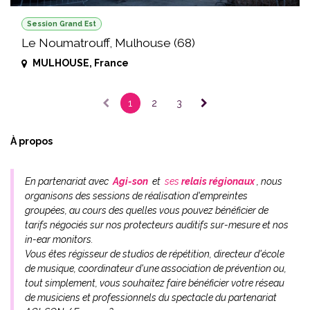
Session Grand Est
Le Noumatrouff, Mulhouse (68)
MULHOUSE
,
France
1
2
3
À propos
En partenariat avec
Agi-son
et
ses
relais régionaux
, nous
organisons des sessions de réalisation d'empreintes
groupées, au cours des quelles vous pouvez bénéficier de
tarifs négociés sur nos protecteurs auditifs sur-mesure et nos
in-ear monitors.
Vous êtes régisseur de studios de répétition, directeur d'école
de musique, coordinateur d'une association de prévention ou,
tout simplement, vous souhaitez faire bénéficier votre réseau
de musiciens et professionnels du spectacle du partenariat