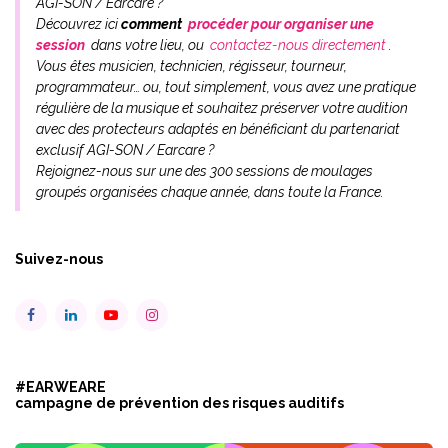
AGI-SON / Earcare ?
Découvrez ici
comment
procéder pour organiser une
session
dans votre lieu, ou
contactez-nous directement
.
Vous êtes musicien, technicien, régisseur, tourneur,
programmateur… ou, tout simplement, vous avez une pratique
régulière de la musique et souhaitez préserver votre audition
avec des protecteurs adaptés en bénéficiant du partenariat
exclusif AGI-SON / Earcare ?
Rejoignez-nous sur une des 300 sessions de moulages
groupés organisées chaque année, dans toute la France.
Suivez-nous
#EARWEARE
campagne de prévention des risques auditifs