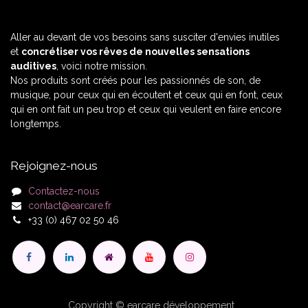
Aller au devant de vos besoins sans susciter d'envies inutiles
et
concrétiser vos rêves de nouvelles sensations
auditives
, voici notre mission.
Nos produits sont créés pour les passionnés de son, de
musique, pour ceux qui en écoutent et ceux qui en font, ceux
qui en ont fait un peu trop et ceux qui veulent en faire encore
longtemps.
Rejoignez-nous
Contactez-nous
contact@earcare.fr
+33 (0) 467 02 50 46
Copyright © earcare développement