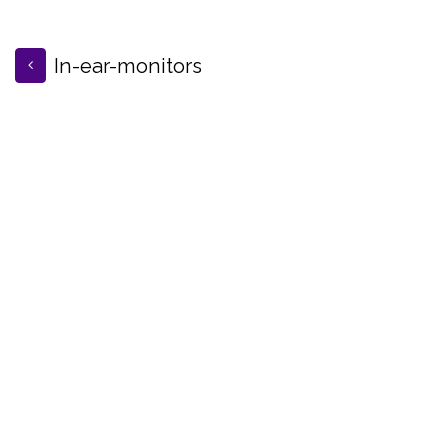
In-ear-monitors