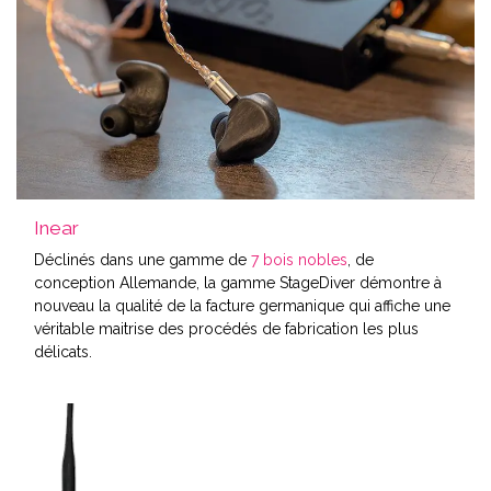
Inear
Déclinés dans une gamme de
7 bois nobles
, de
conception Allemande, la gamme StageDiver démontre à
nouveau la qualité de la facture germanique qui affiche une
véritable maitrise des procédés de fabrication les plus
délicats.