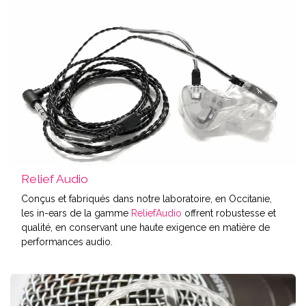
Relief Audio
Conçus et fabriqués dans notre laboratoire, en Occitanie,
les in-ears de la gamme
ReliefAudio
offrent robustesse et
qualité, en conservant une haute exigence en matière de
performances audio.