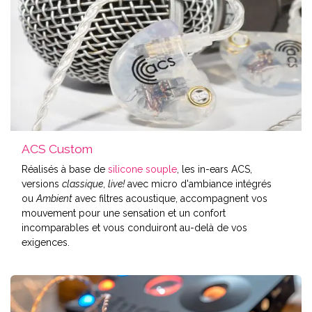
ACS Custom
Réalisés à base de
silicone souple
, les in-ears ACS,
versions
classique
,
live!
avec micro d'ambiance intégrés
ou
Ambient
avec filtres acoustique, accompagnent vos
mouvement pour une sensation et un confort
incomparables et vous conduiront au-delà de vos
exigences.