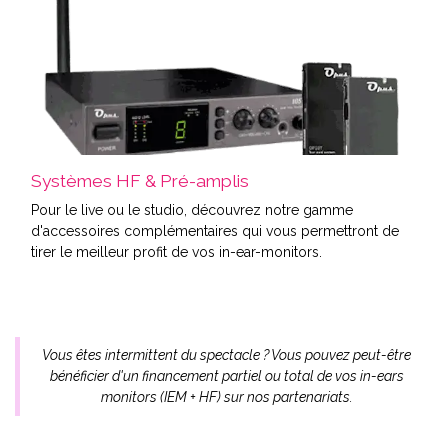
Systèmes HF & Pré-amplis
Pour le live ou le studio, découvrez notre gamme
d'accessoires complémentaires qui vous permettront de
tirer le meilleur profit de vos in-ear-monitors.
Vous êtes intermittent du spectacle ? Vous pouvez peut-être
bénéficier d'un financement partiel ou total de vos in-ears
monitors
(IEM + HF) sur nos partenariats.