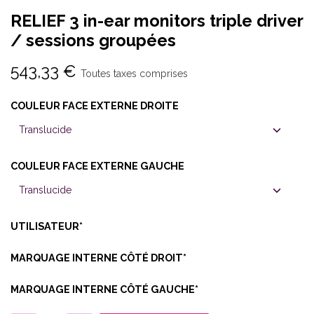
RELIEF 3 in-ear monitors triple driver
/ sessions groupées
543,33
€
Toutes taxes comprises
COULEUR FACE EXTERNE DROITE
COULEUR FACE EXTERNE GAUCHE
UTILISATEUR*
MARQUAGE INTERNE CÔTÉ DROIT*
MARQUAGE INTERNE CÔTÉ GAUCHE*