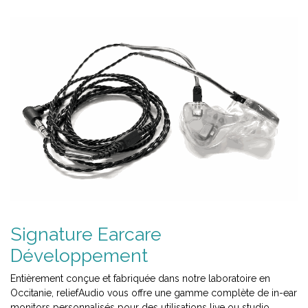
Signature Earcare
Développement
Entièrement conçue et fabriquée dans notre laboratoire en
Occitanie, reliefAudio vous offre une gamme complète de in-ear
monitors personnalisés pour des utilisations live ou studio.