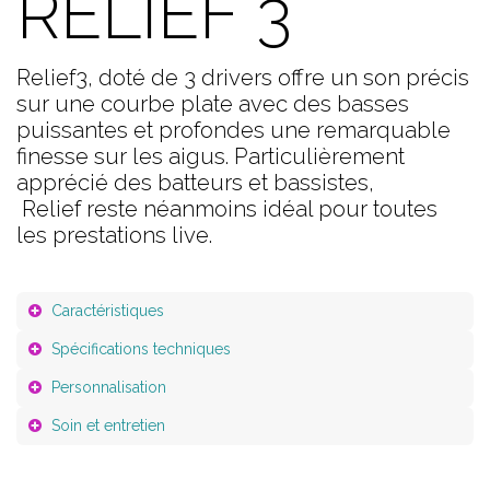
RELIEF 3
Relief3, doté de 3 drivers offre un son précis
sur une courbe plate avec des basses
puissantes et profondes une remarquable
finesse sur les aigus. Particulièrement
apprécié des batteurs et bassistes,
Relief reste néanmoins idéal pour toutes
les prestations live.
Caractéristiques
Spécifications techniques
Personnalisation
Soin et entretien