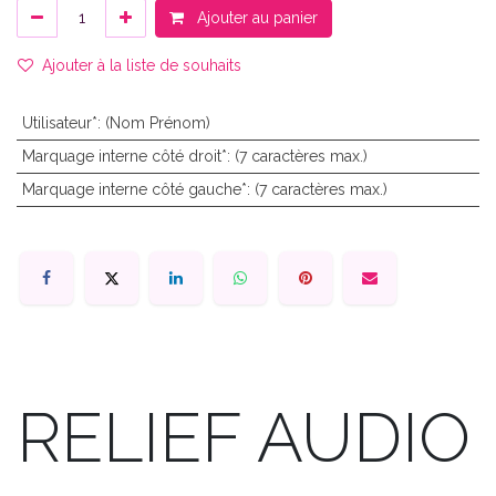
Ajouter au panier
Ajouter à la liste de souhaits
Utilisateur*
:
(Nom Prénom)
Marquage interne côté droit*
:
(7 caractères max.)
Marquage interne côté gauche*
:
(7 caractères max.)
RELIEF AUDIO