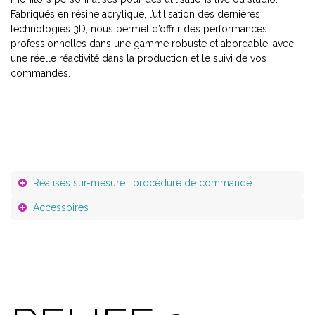
Fabriqués en résine acrylique, l’utilisation des dernières
technologies 3D, nous permet d’offrir des performances
professionnelles dans une gamme robuste et abordable, avec
une réelle réactivité dans la production et le suivi de vos
commandes.
Réalisés sur-mesure : procédure de commande
Accessoires