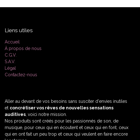
Liens utiles
Accueil
À propos de nous
C.G.V.
S.A.V.
Légal
Contactez-nous
Aller au devant de vos besoins sans susciter d'envies inutiles
et
concrétiser vos rêves de nouvelles sensations
auditives
, voici notre mission.
Nos produits sont créés pour les passionnés de son, de
musique, pour ceux qui en écoutent et ceux qui en font, ceux
qui en ont fait un peu trop et ceux qui veulent en faire encore