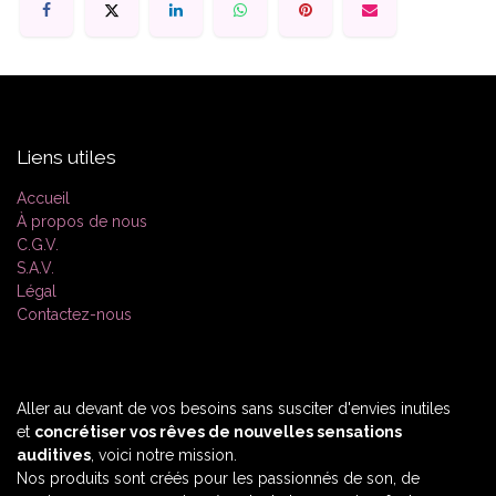
Liens utiles
Accueil
À propos de nous
C.G.V.
S.A.V.
Légal
Contactez-nous
Aller au devant de vos besoins sans susciter d'envies inutiles
et
concrétiser vos rêves de nouvelles sensations
auditives
, voici notre mission.
Nos produits sont créés pour les passionnés de son, de