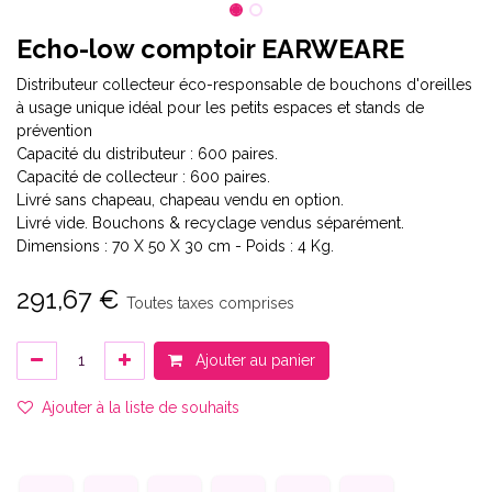
Echo-low comptoir EARWEARE
Distributeur collecteur éco-responsable de bouchons d'oreilles
à usage unique idéal pour les petits espaces et stands de
prévention
Capacité du distributeur : 600 paires.
Capacité de collecteur : 600 paires.
Livré sans chapeau, chapeau vendu en option.
Livré vide. Bouchons & recyclage vendus séparément.
Dimensions : 70 X 50 X 30 cm - Poids : 4 Kg.
291,67
€
Toutes taxes comprises
Ajouter au panier
Ajouter à la liste de souhaits