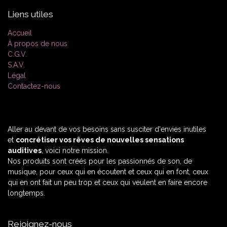
Liens utiles
Accueil
À propos de nous
C.G.V.
S.A.V.
Légal
Contactez-nous
Aller au devant de vos besoins sans susciter d'envies inutiles
et
concrétiser vos rêves de nouvelles sensations
auditives
, voici notre mission.
Nos produits sont créés pour les passionnés de son, de
musique, pour ceux qui en écoutent et ceux qui en font, ceux
qui en ont fait un peu trop et ceux qui veulent en faire encore
longtemps.
Rejoignez-nous