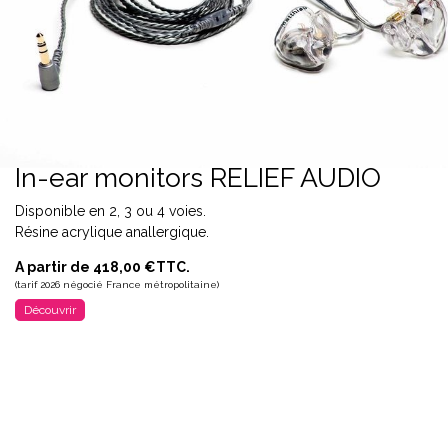
In-ear monitors RELIEF AUDIO
Disponible en 2, 3 ou 4 voies.
Résine acrylique anallergique.
A partir de 418,00 €TTC.
(tarif 2026 négocié France métropolitaine)
Découvrir