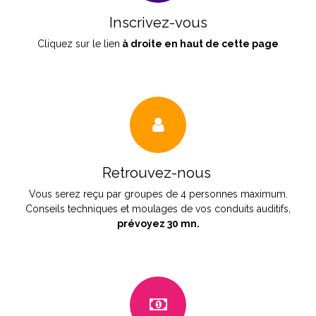
Inscrivez-vous
Cliquez sur le lien
à droite en haut de cette page
Retrouvez-nous
Vous serez reçu par groupes de 4 personnes maximum.
Conseils techniques et moulages de vos conduits auditifs,
prévoyez 30 mn.