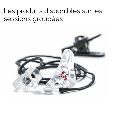
Les produits disponibles sur les
sessions groupées