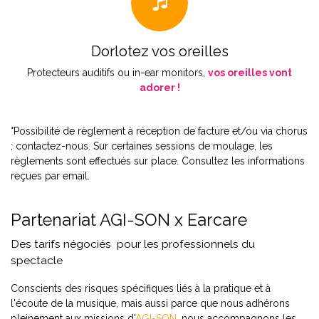
Dorlotez vos oreilles
Protecteurs auditifs ou in-ear monitors,
vos oreilles vont
adorer !
°Possibilité de règlement à réception de facture et/ou via chorus
; contactez-nous. Sur certaines sessions de moulage, les
règlements sont effectués sur place. Consultez les informations
reçues par email.
Partenariat AGI-SON x Earcare
Des tarifs négociés pour les professionnels du
spectacle
Conscients des risques spécifiques liés à la pratique et à
l'écoute de la musique, mais aussi parce que nous adhérons
pleinement aux missions d'
AGI-SON
,
nous accompagnons les