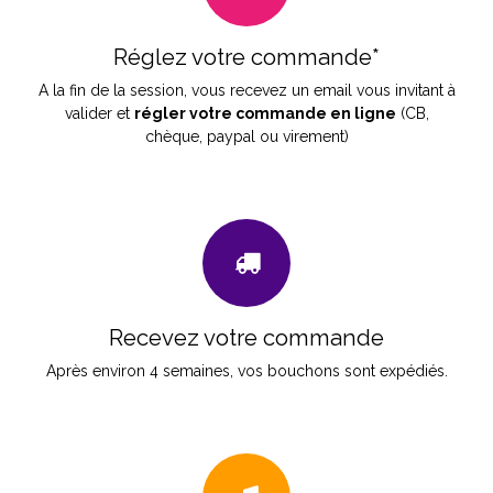
Réglez votre commande*
A la fin de la session, vous recevez un email vous invitant à
valider et
régler votre commande en ligne
(CB,
chèque, paypal ou virement)
Recevez votre commande
Après environ 4 semaines, vos bouchons sont expédiés.