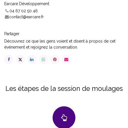
Earcare Développement
04 67 02 50 46
contact@earcare.fr
Partager
Découvrez ce que les gens voient et disent à propos de cet
événement et rejoignez la conversation.
Les étapes de la session de moulages