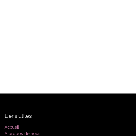
Liens utiles
Accueil
À propos de nous