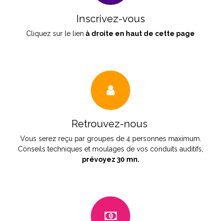
Inscrivez-vous
Cliquez sur le lien
à droite en haut de cette page
Retrouvez-nous
Vous serez reçu par groupes de 4 personnes maximum.
Conseils techniques et moulages de vos conduits auditifs,
prévoyez 30 mn.