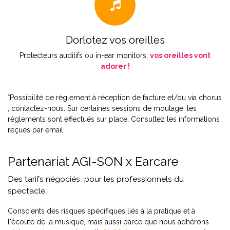
Dorlotez vos oreilles
Protecteurs auditifs ou in-ear monitors,
vos oreilles vont
adorer !
°Possibilité de règlement à réception de facture et/ou via chorus
; contactez-nous. Sur certaines sessions de moulage, les
règlements sont effectués sur place. Consultez les informations
reçues par email.
Partenariat AGI-SON x Earcare
Des tarifs négociés pour les professionnels du
spectacle
Conscients des risques spécifiques liés à la pratique et à
l'écoute de la musique, mais aussi parce que nous adhérons