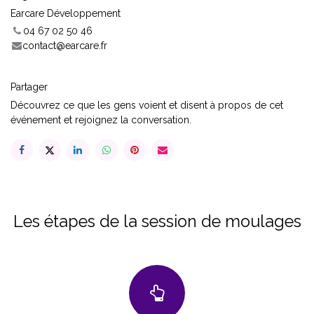
Earcare Développement
04 67 02 50 46
contact@earcare.fr
Partager
Découvrez ce que les gens voient et disent à propos de cet
événement et rejoignez la conversation.
Les étapes de la session de moulages