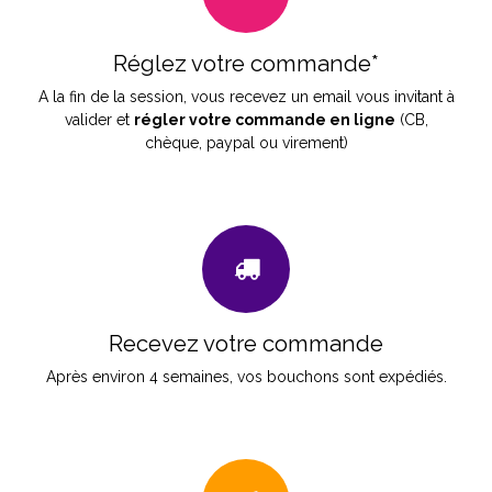
Réglez votre commande*
A la fin de la session, vous recevez un email vous invitant à
valider et
régler votre commande en ligne
(CB,
chèque, paypal ou virement)
Recevez votre commande
Après environ 4 semaines, vos bouchons sont expédiés.