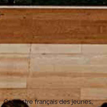
Orchestre français des jeunes,