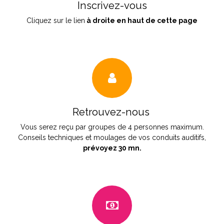
Inscrivez-vous
Cliquez sur le lien
à droite en haut de cette page
Retrouvez-nous
Vous serez reçu par groupes de 4 personnes maximum.
Conseils techniques et moulages de vos conduits auditifs,
prévoyez 30 mn.