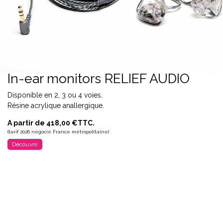
In-ear monitors RELIEF AUDIO
Disponible en 2, 3 ou 4 voies.
Résine acrylique anallergique.
A partir de 418,00 €TTC.
(tarif 2026 négocié France métropolitaine)
Découvrir