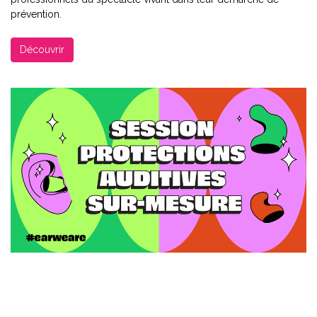
prévention.
Découvrir