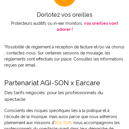
Dorlotez vos oreilles
Protecteurs auditifs ou in-ear monitors,
vos oreilles vont
adorer !
°Possibilité de règlement à réception de facture et/ou via chorus
; contactez-nous. Sur certaines sessions de moulage, les
règlements sont effectués sur place. Consultez les informations
reçues par email.
Partenariat AGI-SON x Earcare
Des tarifs négociés pour les professionnels du
spectacle
Conscients des risques spécifiques liés à la pratique et à
l'écoute de la musique, mais aussi parce que nous adhérons
pleinement aux missions d'
AGI-SON
,
nous accompagnons les
professionnels du spectacle vivant dans leur démarche de