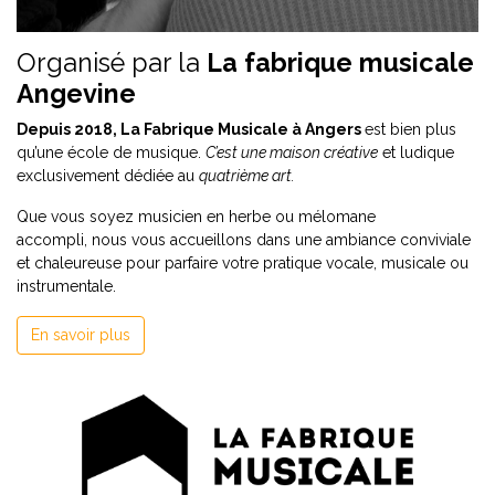
Organisé par la
La fabrique musicale
Angevine
Depuis 2018, La Fabrique Musicale à Angers
est bien plus
qu’une école de musique.
C’est une maison créative
et ludique
exclusivement dédiée au
quatrième art.
Que vous soyez musicien en herbe ou mélomane
accompli, nous vous accueillons dans une ambiance conviviale
et chaleureuse pour parfaire votre pratique vocale, musicale ou
instrumentale.
En savoir plus