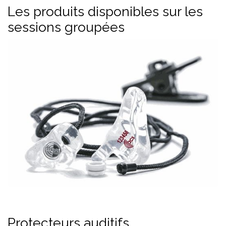
Les produits disponibles sur les
sessions groupées
Protecteurs auditifs