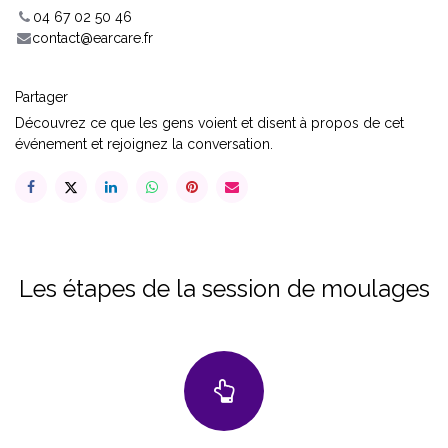
04 67 02 50 46
contact@earcare.fr
Partager
Découvrez ce que les gens voient et disent à propos de cet
événement et rejoignez la conversation.
Les étapes de la session de moulages