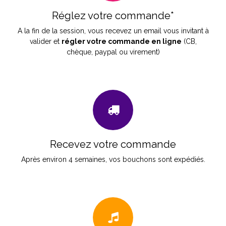
Réglez votre commande*
A la fin de la session, vous recevez un email vous invitant à
valider et
régler votre commande en ligne
(CB,
chèque, paypal ou virement)
Recevez votre commande
Après environ 4 semaines, vos bouchons sont expédiés.