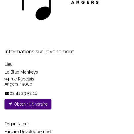
Informations sur l'événement
Lieu
Le Blue Monkeys
94 rue Rabelais
Angers 49000
02 41 23 52 16
Obtenir l'itinéraire
Organisateur
Earcare Développement