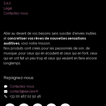
S.A.V.
Légal
Contactez-nous
Aller au devant de vos besoins sans susciter d'envies inutiles
et
concrétiser vos rêves de nouvelles sensations
auditives
, voici notre mission.
Nos produits sont créés pour les passionnés de son, de
musique, pour ceux qui en écoutent et ceux qui en font, ceux
qui en ont fait un peu trop et ceux qui veulent en faire encore
longtemps.
Rejoignez-nous
Contactez-nous
contact@earcare.fr
+33 (0) 467 02 50 46