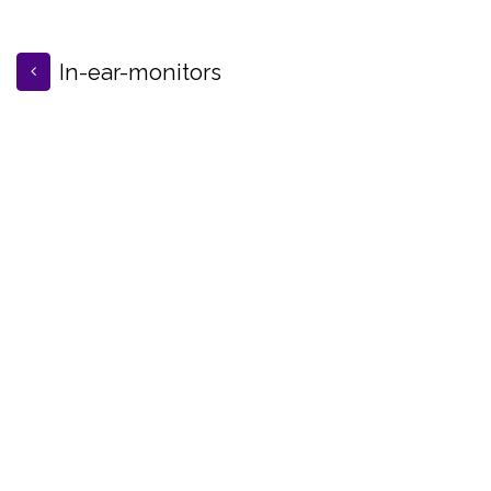
In-ear-monitors