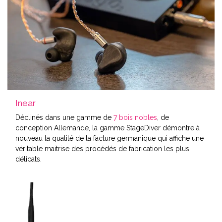
Inear
Déclinés dans une gamme de
7 bois nobles
, de
conception Allemande, la gamme StageDiver démontre à
nouveau la qualité de la facture germanique qui affiche une
véritable maitrise des procédés de fabrication les plus
délicats.