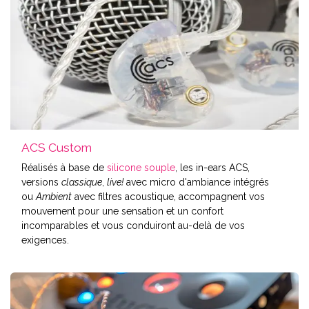
ACS Custom
Réalisés à base de
silicone souple
, les in-ears ACS,
versions
classique
,
live!
avec micro d'ambiance intégrés
ou
Ambient
avec filtres acoustique, accompagnent vos
mouvement pour une sensation et un confort
incomparables et vous conduiront au-delà de vos
exigences.