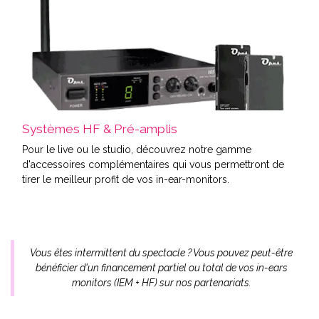
Systèmes HF & Pré-amplis
Pour le live ou le studio, découvrez notre gamme
d'accessoires complémentaires qui vous permettront de
tirer le meilleur profit de vos in-ear-monitors.
Vous êtes intermittent du spectacle ? Vous pouvez peut-être
bénéficier d'un financement partiel ou total de vos in-ears
monitors
(IEM + HF) sur nos partenariats.