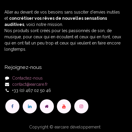
Aller au devant de vos besoins sans susciter d'envies inutiles
et
concrétiser vos rêves de nouvelles sensations
auditives
, voici notre mission.
Nos produits sont créés pour les passionnés de son, de
musique, pour ceux qui en écoutent et ceux qui en font, ceux
qui en ont fait un peu trop et ceux qui veulent en faire encore
longtemps.
Rejoignez-nous
Contactez-nous
contact@earcare.fr
+33 (0) 467 02 50 46
Copyright © earcare développement