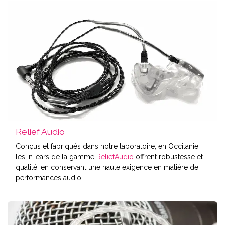
Relief Audio
Conçus et fabriqués dans notre laboratoire, en Occitanie,
les in-ears de la gamme
ReliefAudio
offrent robustesse et
qualité, en conservant une haute exigence en matière de
performances audio.