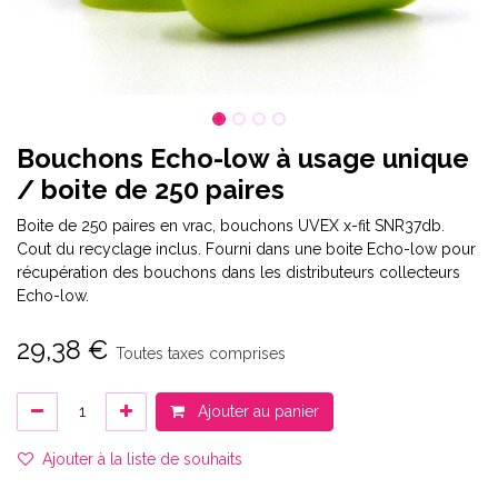
Bouchons Echo-low à usage unique
/ boite de 250 paires
Boite de 250 paires en vrac, bouchons UVEX x-fit SNR37db.
Cout du recyclage inclus. Fourni dans une boite Echo-low pour
récupération des bouchons dans les distributeurs collecteurs
Echo-low.
29,38
€
Toutes taxes comprises
Ajouter au panier
Ajouter à la liste de souhaits