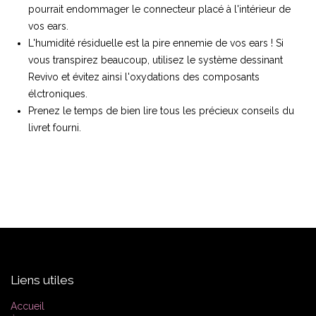
pourrait endommager le connecteur placé à l'intérieur de
vos ears.
L'humidité résiduelle est la pire ennemie de vos ears ! Si
vous transpirez beaucoup, utilisez le système dessinant
Revivo et évitez ainsi l'oxydations des composants
élctroniques.
Prenez le temps de bien lire tous les précieux conseils du
livret fourni.
Liens utiles
Accueil