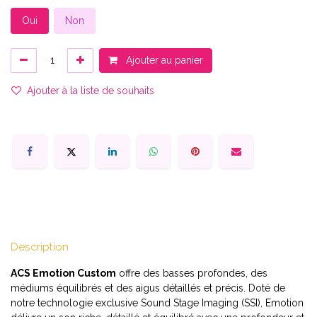
Oui
Non
Ajouter au panier
Ajouter à la liste de souhaits
Description
ACS Emotion Custom
offre des basses profondes, des
médiums équilibrés et des aigus détaillés et précis. Doté de
notre technologie exclusive Sound Stage Imaging (SSI), Emotion