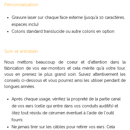
Personnalisation
Gravure laser sur chaque face externe (jusqu'à 10 caractères,
espaces inclu)
Coloris standard translucide ou autre coloris en option
Soin et entretien
Nous mettons beaucoup de coeur et d'attention dans la
fabrication de vos ear-monitors et cela mérite qu'à votre tour,
vous en preniez le plus grand soin. Suivez attentivement les
conseils ci-dessous et vous pourrez ainsi les utiliser pendant de
longues années.
Après chaque usage, vérifiez la propreté de la partie canal
de vos ears (celle qui entre dans vos conduits auditifs) et
ôtez tout résidu de cérumen éventuel à l'aide de l'outil
fourni.
Ne jamais tirer sur les câbles pour retirer vos ears. Cela