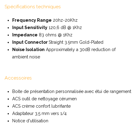
Spécifications techniques
Frequency Range
20hz-20Khz
Input Sensitivity
120,6 dB @ 1Khz
Impedance
83 ohms @ 1Khz
Input Connector
Straight 3.5mm Gold-Plated
Noise Isolation
Approximately a 30dB reduction of
ambient noise
Accessoires
Boite de présentation personnalisée avec étui de rangement
ACS outil de nettoyage cérumen
ACS crème confort lubrifiante
Adaptateur 3,5 mm vers 1/4
Notice d'utilisation