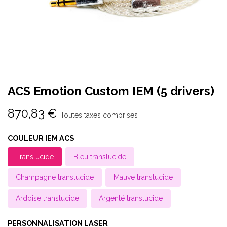
ACS Emotion Custom IEM (5 drivers)
870,83
€
Toutes taxes comprises
COULEUR IEM ACS
Translucide
Bleu translucide
Champagne translucide
Mauve translucide
Ardoise translucide
Argenté translucide
PERSONNALISATION LASER