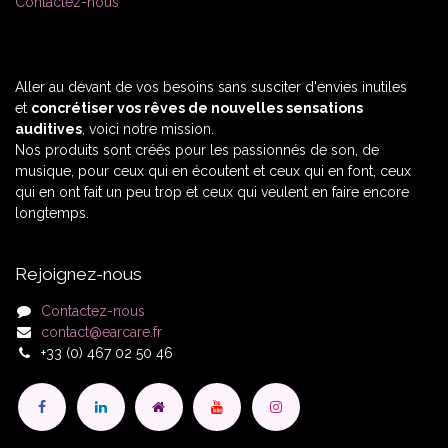
Contactez-nous
Aller au devant de vos besoins sans susciter d'envies inutiles
et
concrétiser vos rêves de nouvelles sensations
auditives
, voici notre mission.
Nos produits sont créés pour les passionnés de son, de
musique, pour ceux qui en écoutent et ceux qui en font, ceux
qui en ont fait un peu trop et ceux qui veulent en faire encore
longtemps.
Rejoignez-nous
Contactez-nous
contact@earcare.fr
+33 (0) 467 02 50 46