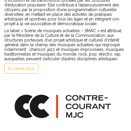
d’inclusion et de transmission portées par les structures
d’éducation populaire. Elle contribue à l’épanouissement des
citoyens par la proposition d’une programmation culturelle
diversifiée, en mettant en place des activités de pratiques
artistiques et sportives pour tous les âges et en intégrant son
projet à la vie associative et démocratique locale.
Le label « Scène de musiques actuelles – SMAC » est attribué,
par le Ministère de la Culture et de la Communication, aux
structures porteuses d’un projet artistique et culturel d’intérêt
général dans le champ des musiques actuelles qui regroupe
notamment : chanson, jazz et musiques improvisées, musiques
traditionnelles et musiques du monde, rock, pop, électro, rap,
auxquelles peuvent s’articuler d’autres disciplines artistiques.
En savoir plus