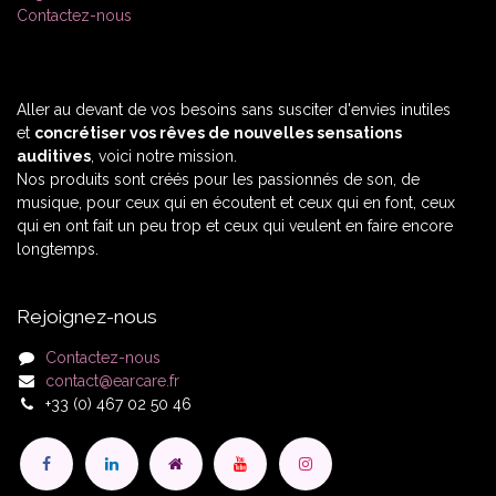
Contactez-nous
Aller au devant de vos besoins sans susciter d'envies inutiles
et
concrétiser vos rêves de nouvelles sensations
auditives
, voici notre mission.
Nos produits sont créés pour les passionnés de son, de
musique, pour ceux qui en écoutent et ceux qui en font, ceux
qui en ont fait un peu trop et ceux qui veulent en faire encore
longtemps.
Rejoignez-nous
Contactez-nous
contact@earcare.fr
+33 (0) 467 02 50 46