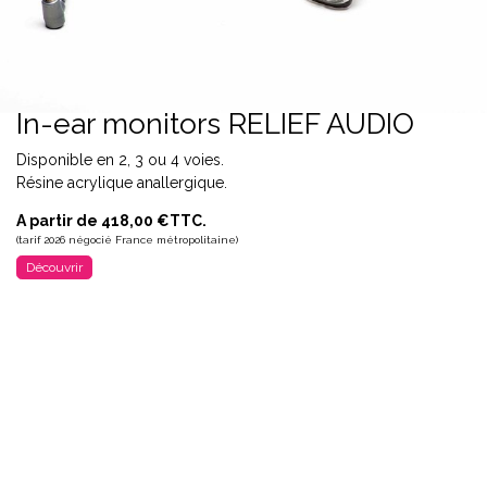
In-ear monitors RELIEF AUDIO
Disponible en 2, 3 ou 4 voies.
Résine acrylique anallergique.
A partir de 418,00 €TTC.
(tarif 2026 négocié France métropolitaine)
Découvrir