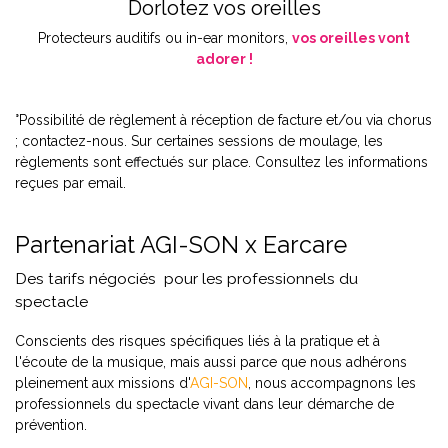
Dorlotez vos oreilles
Protecteurs auditifs ou in-ear monitors,
vos oreilles vont
adorer !
°Possibilité de règlement à réception de facture et/ou via chorus
; contactez-nous. Sur certaines sessions de moulage, les
règlements sont effectués sur place. Consultez les informations
reçues par email.
Partenariat AGI-SON x Earcare
Des tarifs négociés pour les professionnels du
spectacle
Conscients des risques spécifiques liés à la pratique et à
l'écoute de la musique, mais aussi parce que nous adhérons
pleinement aux missions d'
AGI-SON
,
nous accompagnons les
professionnels du spectacle vivant dans leur démarche de
prévention.