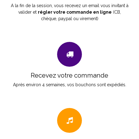
A la fin de la session, vous recevez un email vous invitant à
valider et
régler votre commande en ligne
(CB,
chèque, paypal ou virement)
Recevez votre commande
Après environ 4 semaines, vos bouchons sont expédiés.