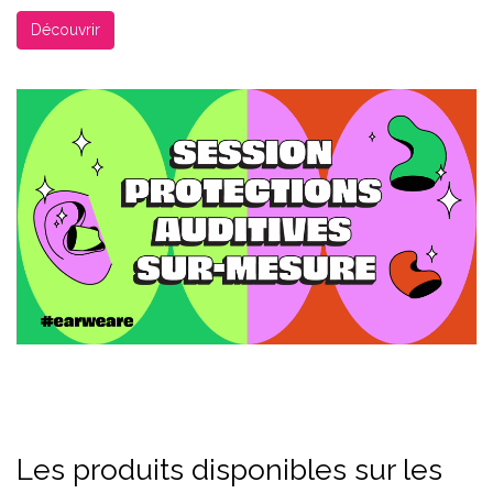
Découvrir
Les produits disponibles sur les