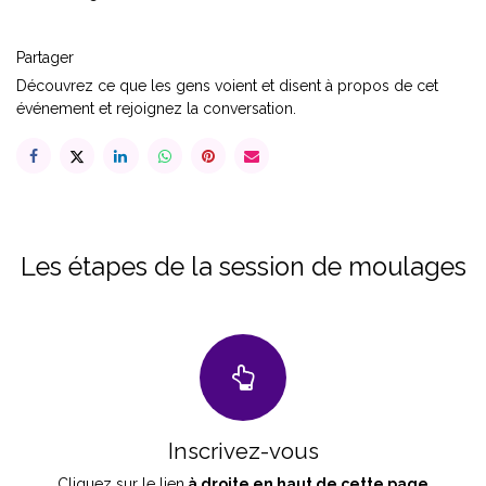
Partager
Découvrez ce que les gens voient et disent à propos de cet
événement et rejoignez la conversation.
Les étapes de la session de moulages
Inscrivez-vous
Cliquez sur le lien
à droite en haut de cette page