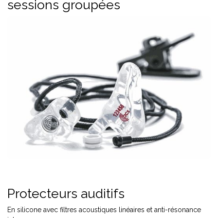
sessions groupées
Protecteurs auditifs
En silicone avec filtres acoustiques linéaires et anti-résonance