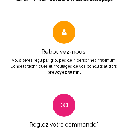
Retrouvez-nous
Vous serez reçu par groupes de 4 personnes maximum.
Conseils techniques et moulages de vos conduits auditifs,
prévoyez 30 mn.
Réglez votre commande*