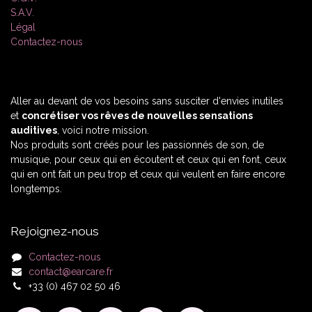
S.A.V.
Légal
Contactez-nous
Aller au devant de vos besoins sans susciter d'envies inutiles
et
concrétiser vos rêves de nouvelles sensations
auditives
, voici notre mission.
Nos produits sont créés pour les passionnés de son, de
musique, pour ceux qui en écoutent et ceux qui en font, ceux
qui en ont fait un peu trop et ceux qui veulent en faire encore
longtemps.
Rejoignez-nous
Contactez-nous
contact@earcare.fr
+33 (0) 467 02 50 46