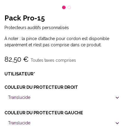
Pack Pro-15
Protecteurs auditifs personnalisés
À noter : la pince d’attache pour cordon est disponible
séparément et n’est pas comprise dans ce produit.
82,50
€
Toutes taxes comprises
UTILISATEUR*
COULEUR DU PROTECTEUR DROIT
COULEUR DU PROTECTEUR GAUCHE