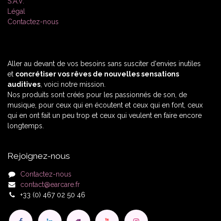
S.A.V.
Légal
Contactez-nous
Aller au devant de vos besoins sans susciter d'envies inutiles
et
concrétiser vos rêves de nouvelles sensations
auditives
, voici notre mission.
Nos produits sont créés pour les passionnés de son, de
musique, pour ceux qui en écoutent et ceux qui en font, ceux
qui en ont fait un peu trop et ceux qui veulent en faire encore
longtemps.
Rejoignez-nous
Contactez-nous
contact@earcare.fr
+33 (0) 467 02 50 46