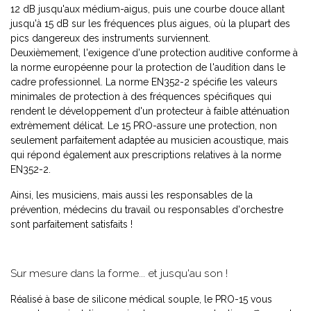
12 dB jusqu'aux médium-aigus, puis une courbe douce allant
jusqu'à 15 dB sur les fréquences plus aigues, où la plupart des
pics dangereux des instruments surviennent.
Deuxièmement, l'exigence d'une protection auditive conforme à
la norme européenne pour la protection de l'audition dans le
cadre professionnel. La norme EN352-2 spécifie les valeurs
minimales de protection à des fréquences spécifiques qui
rendent le développement d'un protecteur à faible atténuation
extrèmement délicat. Le 15 PRO-assure une protection, non
seulement parfaitement adaptée au musicien acoustique, mais
qui répond également aux prescriptions relatives à la norme
EN352-2.
Ainsi, les musiciens, mais aussi les responsables de la
prévention, médecins du travail ou responsables d'orchestre
sont parfaitement satisfaits !
Sur mesure dans la forme... et jusqu'au son !
Réalisé à base de silicone médical souple, le PRO-15 vous