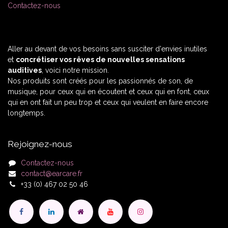
Contactez-nous
Aller au devant de vos besoins sans susciter d'envies inutiles
et
concrétiser vos rêves de nouvelles sensations
auditives
, voici notre mission.
Nos produits sont créés pour les passionnés de son, de
musique, pour ceux qui en écoutent et ceux qui en font, ceux
qui en ont fait un peu trop et ceux qui veulent en faire encore
longtemps.
Rejoignez-nous
Contactez-nous
contact@earcare.fr
+33 (0) 467 02 50 46