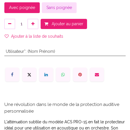
Avec poignée
Sans poignée
Ajouter au panier
Ajouter à la liste de souhaits
Utilisateur*
:
(Nom Prénom)
Une révolution dans le monde de la protection auditive
personnalisée
L'atténuation subtile du modèle ACS PRO-15 en fait le protecteur
idéal pour une utilisation en acoustique ou en orchestre. Son