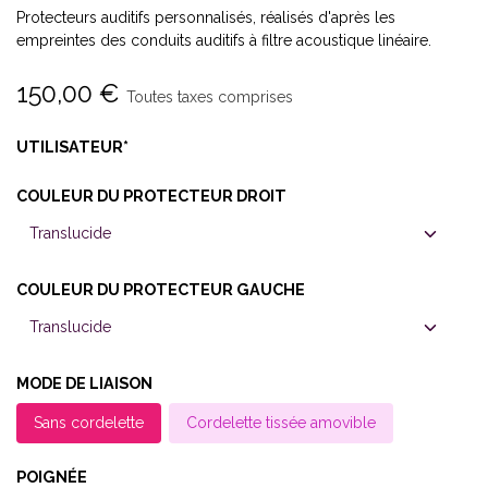
Protecteurs auditifs personnalisés, réalisés d'après les
empreintes des conduits auditifs à filtre acoustique linéaire.
150,00
€
Toutes taxes comprises
UTILISATEUR*
COULEUR DU PROTECTEUR DROIT
COULEUR DU PROTECTEUR GAUCHE
MODE DE LIAISON
Sans cordelette
Cordelette tissée amovible
POIGNÉE