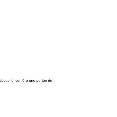
 eLoop lui confère une portée du