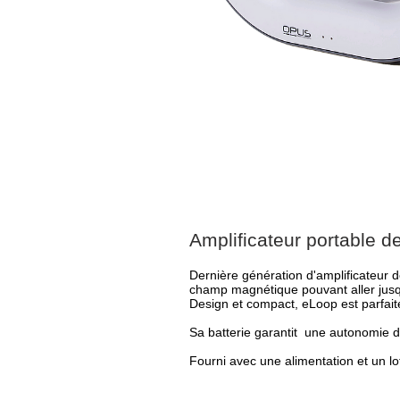
Amplificateur portable d
Dernière génération d'amplificateur d
champ magnétique pouvant aller jus
Design et compact, eLoop est parfai
Sa batterie garantit une autonomie d
Fourni avec une alimentation et un lo