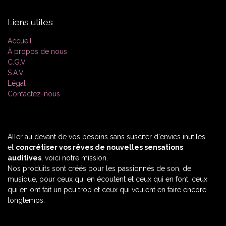
Liens utiles
Accueil
À propos de nous
C.G.V.
S.A.V.
Légal
Contactez-nous
Aller au devant de vos besoins sans susciter d'envies inutiles
et
concrétiser vos rêves de nouvelles sensations
auditives
, voici notre mission.
Nos produits sont créés pour les passionnés de son, de
musique, pour ceux qui en écoutent et ceux qui en font, ceux
qui en ont fait un peu trop et ceux qui veulent en faire encore
longtemps.