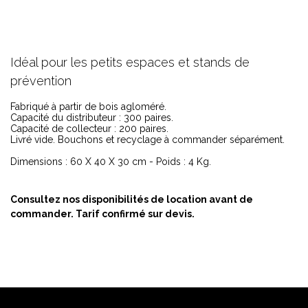
Idéal pour les petits espaces et stands de
prévention
Fabriqué à partir de bois agloméré.
Capacité du distributeur : 300 paires.
Capacité de collecteur : 200 paires.
Livré vide. Bouchons et recyclage à commander séparément.
Dimensions : 60 X 40 X 30 cm - Poids : 4 Kg.
Consultez nos disponibilités de location avant de
commander. Tarif confirmé sur devis.